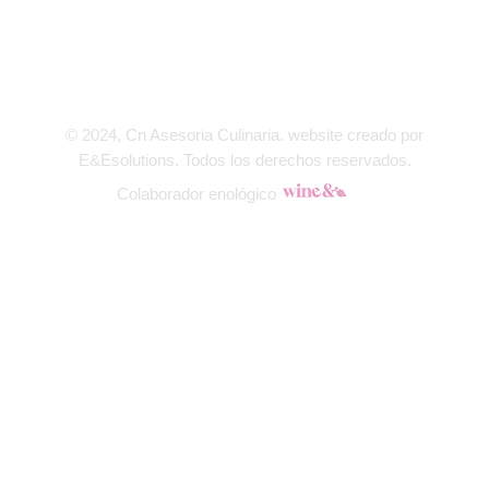
© 2024, Cn Asesoria Culinaria. website creado por
E&Esolutions
. Todos los derechos reservados.
Colaborador enológico